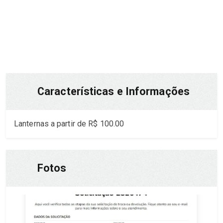
Pedir via WhatsApp
Características e Informações
Lanternas a partir de R$ 100.00
Fotos