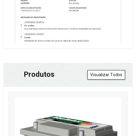
Produtos
Visualizar Todos