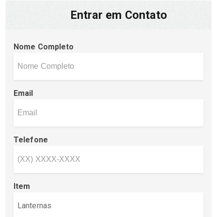
Entrar em Contato
Nome Completo
Email
Telefone
Item