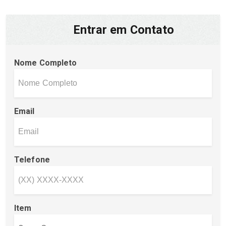
Entrar em Contato
Nome Completo
Email
Telefone
Item