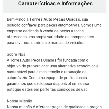
Características e Informações
Bem-vindo à
Torres Auto Peças Usadas
, sua
solução confiável para peças automotivas. Somos uma
empresa dedicada à venda de peças usadas,
oferecendo uma ampla variedade de componentes
para diversos modelos e marcas de veículos.
Sobre Nós
A Torres Auto Peças Usadas foi fundada com o
objetivo de proporcionar uma alternativa econômica e
sustentável para a manutenção e reparação de
automóveis. Com uma equipe de profissionais,
garantimos que cada peça disponível em nosso
estoque esteja em perfeitas condições de uso.
Nossa Missão
Nossa missão é oferecer peças de qualidade a preços