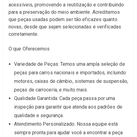
acessíveis, promovendo a reutilização e contribuindo
para a preservação do meio ambiente. Acreditamos
que peças usadas podem ser tão eficazes quanto
novas, desde que sejam selecionadas e verificadas
corretamente.
O que Oferecemos
Variedade de Peças: Temos uma ampla seleção de
peças para carros nacionais e importados, incluindo
motores, caixas de câmbio, sistemas de suspensão,
peças de carroceria, e muito mais.
Qualidade Garantida: Cada peça passa por uma
inspeção para garantir que atenda aos padrões de
qualidade e segurança.
Atendimento Personalizado: Nossa equipe está
sempre pronta para ajudar você a encontrar a peça