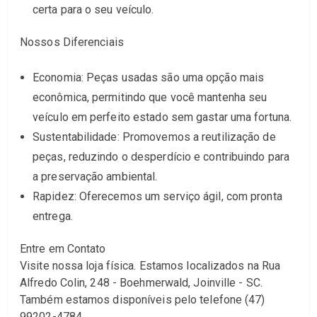
certa para o seu veículo.
Nossos Diferenciais
Economia: Peças usadas são uma opção mais
econômica, permitindo que você mantenha seu
veículo em perfeito estado sem gastar uma fortuna.
Sustentabilidade: Promovemos a reutilização de
peças, reduzindo o desperdício e contribuindo para
a preservação ambiental.
Rapidez: Oferecemos um serviço ágil, com pronta
entrega.
Entre em Contato
Visite nossa loja física. Estamos localizados na Rua
Alfredo Colin, 248 - Boehmerwald, Joinville - SC.
Também estamos disponíveis pelo telefone (47)
99202-4784