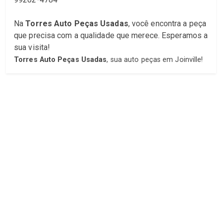
Na
Torres Auto Peças Usadas
, você encontra a peça
que precisa com a qualidade que merece. Esperamos a
sua visita!
Torres Auto Peças Usadas
, sua auto peças em Joinville!